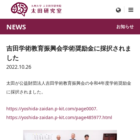
menu
NEWS
お知らせ
吉田学術教育振興会学術奨励金に採択されま
した
2022.10.26
太田が公益財団法人吉田学術教育振興会の令和4年度学術奨励金
に採択されました。
https://yoshida-zaidan.p-kit.com/page0007.
https://yoshida-zaidan.p-kit.com/page485977.html