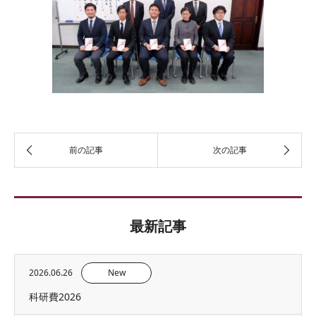
最新記事
2026.06.26
New
科研費2026