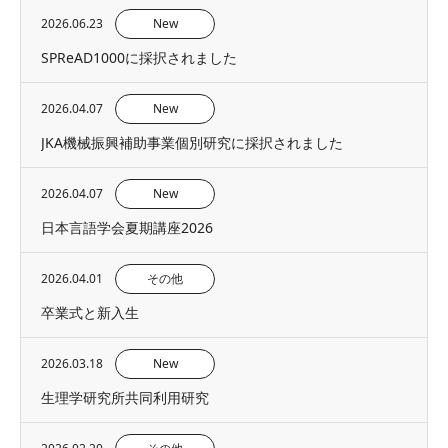
2026.06.23
New
SPReAD1000に採択されました
2026.04.07
New
JKA機械振興補助事業個別研究に採択されました
2026.04.07
New
日本言語学会夏期講座2026
2026.04.01
その他
卒業式と新入生
2026.03.18
New
生理学研究所共同利用研究