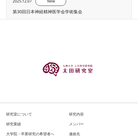
2025.12.07
New
第30回日本神経精神医学会学術集会
研究室について
研究内容
研究業績
メンバー
大学院・卒業研究の希望者へ
連絡先