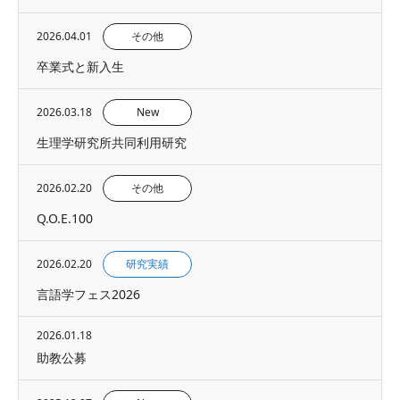
2026.04.01
その他
卒業式と新入生
2026.03.18
New
生理学研究所共同利用研究
2026.02.20
その他
Q.O.E.100
2026.02.20
研究実績
言語学フェス2026
2026.01.18
助教公募