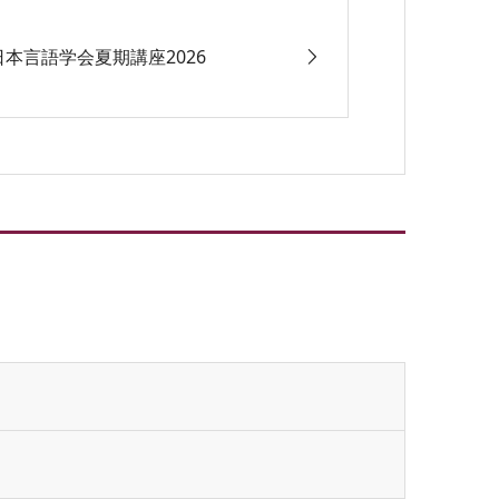
日本言語学会夏期講座2026