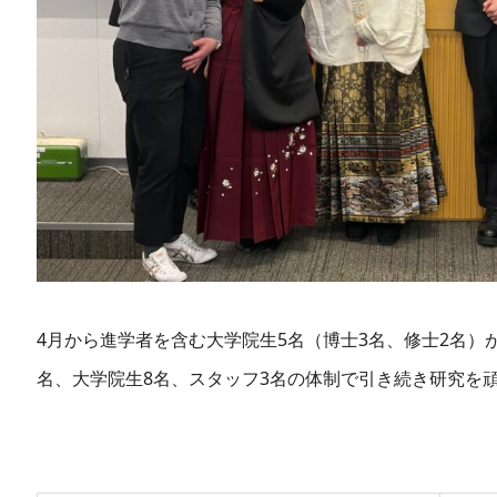
4月から進学者を含む大学院生5名（博士3名、修士2名）
名、大学院生8名、スタッフ3名の体制で引き続き研究を