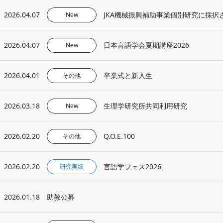
2026.04.07
JKA機械振興補助事業個別研究に採択
New
2026.04.07
日本言語学会夏期講座2026
New
2026.04.01
卒業式と新入生
その他
2026.03.18
生理学研究所共同利用研究
New
2026.02.20
Q.O.E.100
その他
2026.02.20
言語学フェス2026
研究実績
2026.01.18
助教公募