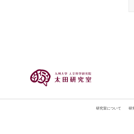
研究室について
研