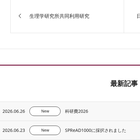
生理学研究所共同利用研究
最新記事
2026.06.26
科研費2026
New
2026.06.23
SPReAD1000に採択されました
New