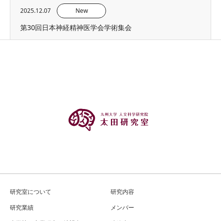
2025.12.07
New
第30回日本神経精神医学会学術集会
研究室について
研究内容
研究業績
メンバー