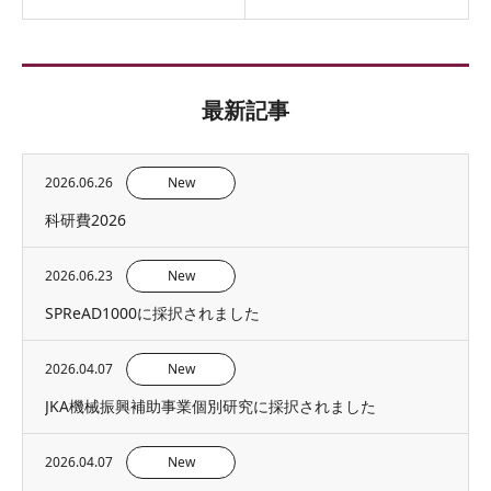
最新記事
2026.06.26
New
科研費2026
2026.06.23
New
SPReAD1000に採択されました
2026.04.07
New
JKA機械振興補助事業個別研究に採択されました
2026.04.07
New