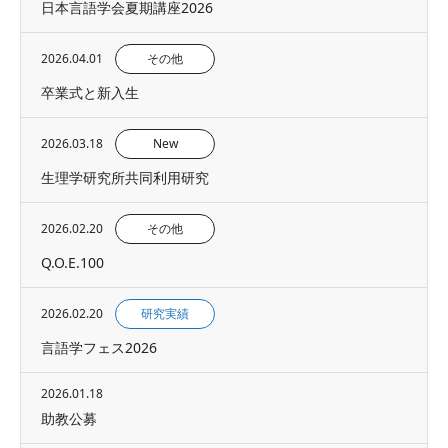
日本言語学会夏期講座2026
2026.04.01
その他
卒業式と新入生
2026.03.18
New
生理学研究所共同利用研究
2026.02.20
その他
Q.O.E.100
2026.02.20
研究実績
言語学フェス2026
2026.01.18
助教公募