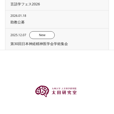
言語学フェス2026
2026.01.18
助教公募
2025.12.07
New
第30回日本神経精神医学会学術集会