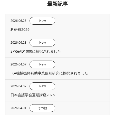
最新記事
2026.06.26
New
科研費2026
2026.06.23
New
SPReAD1000に採択されました
2026.04.07
New
JKA機械振興補助事業個別研究に採択されました
2026.04.07
New
日本言語学会夏期講座2026
2026.04.01
その他