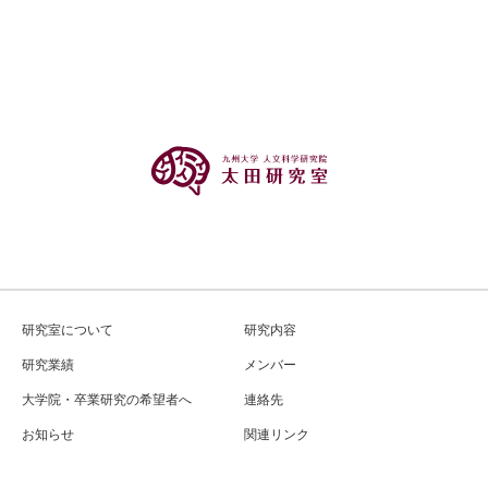
研究室について
研究内容
研究業績
メンバー
大学院・卒業研究の希望者へ
連絡先
お知らせ
関連リンク