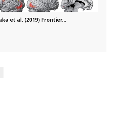
ka et al. (2019) Frontier...