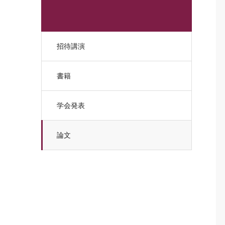
招待講演
書籍
学会発表
論文