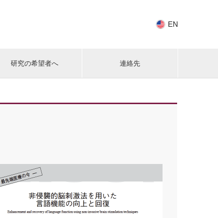
EN
研究の希望者へ
連絡先