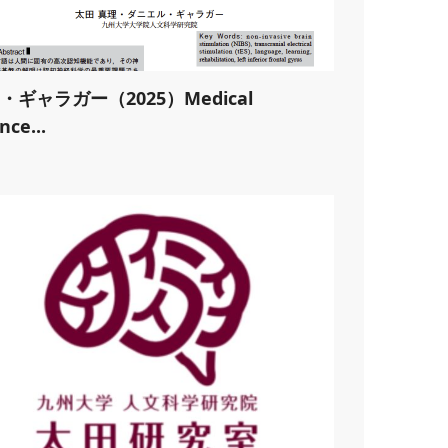
・ギャラガー（2025）Medical
nce...