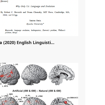
 (2020) English Linguisti...