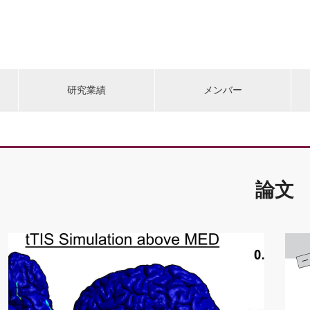
研究業績
メンバー
論文